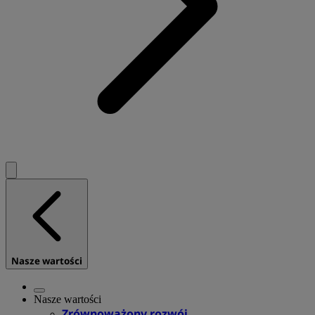
Nasze wartości
Nasze wartości
Zrównoważony rozwój