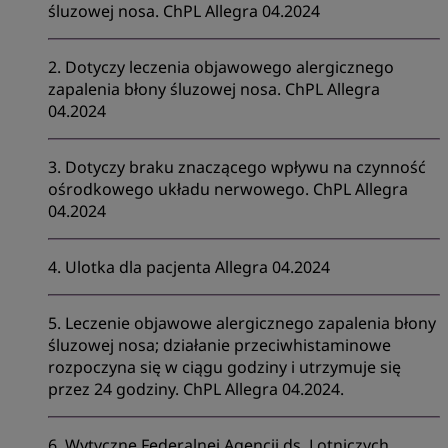
śluzowej nosa. ChPL Allegra 04.2024
2. Dotyczy leczenia objawowego alergicznego
zapalenia błony śluzowej nosa. ChPL Allegra
04.2024
3. Dotyczy braku znaczącego wpływu na czynność
ośrodkowego układu nerwowego. ChPL Allegra
04.2024
4. Ulotka dla pacjenta Allegra 04.2024
5. Leczenie objawowe alergicznego zapalenia błony
śluzowej nosa; działanie przeciwhistaminowe
rozpoczyna się w ciągu godziny i utrzymuje się
przez 24 godziny. ChPL Allegra 04.2024.
6. Wytyczne Federalnej Agencji ds. Lotniczych