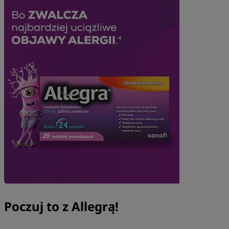
Poczuj to z Allegrą!