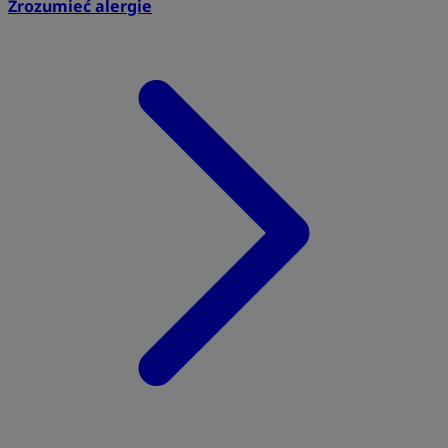
Zrozumieć alergie