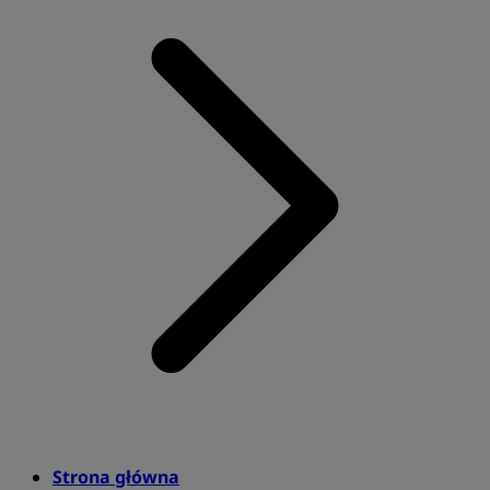
Strona główna