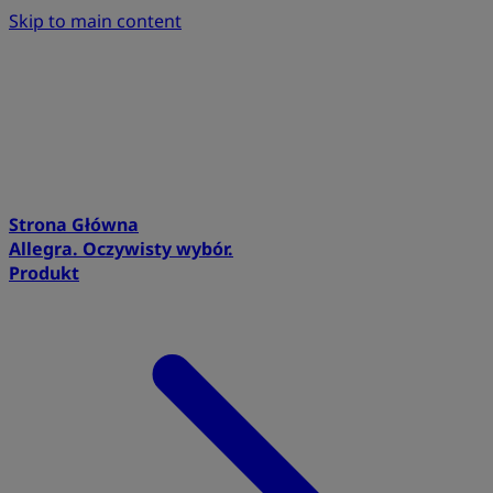
Skip to main content
Strona Główna
Allegra. Oczywisty wybór.
Produkt