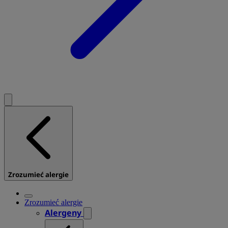
Zrozumieć alergie
Zrozumieć alergie
Alergeny